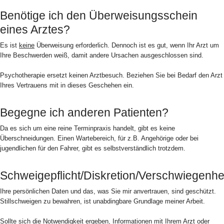
Benötige ich den Überweisungsschein
eines Arztes?
Es ist
keine
Überweisung erforderlich. Dennoch ist es gut, wenn Ihr Arzt um
Ihre Beschwerden weiß, damit andere Ursachen ausgeschlossen sind.
Psychotherapie ersetzt keinen Arztbesuch. Beziehen Sie bei Bedarf den Arzt
Ihres Vertrauens mit in dieses Geschehen ein.
Begegne ich anderen Patienten?
Da es sich um eine reine Terminpraxis handelt, gibt es keine
Überschneidungen. Einen Wartebereich, für z.B. Angehörige oder bei
jugendlichen für den Fahrer, gibt es selbstverständlich trotzdem.
Schweigepflicht/Diskretion/Verschwiegenhe
Ihre persönlichen Daten und das, was Sie mir anvertrauen, sind geschützt.
Stillschweigen zu bewahren, ist unabdingbare Grundlage meiner Arbeit.
Sollte sich die Notwendigkeit ergeben, Informationen mit Ihrem Arzt oder