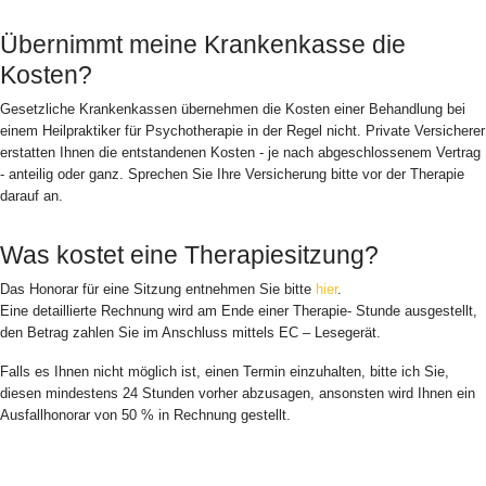
Übernimmt meine Krankenkasse die
Kosten?
Gesetzliche Krankenkassen übernehmen die Kosten einer Behandlung bei
einem Heilpraktiker für Psychotherapie in der Regel nicht. Private Versicherer
erstatten Ihnen die entstandenen Kosten - je nach abgeschlossenem Vertrag
- anteilig oder ganz. Sprechen Sie Ihre Versicherung bitte vor der Therapie
darauf an.
Was kostet eine Therapiesitzung?
Das Honorar für eine Sitzung entnehmen Sie bitte
hier
.
Eine detaillierte Rechnung wird am Ende einer Therapie- Stunde ausgestellt,
den Betrag zahlen Sie im Anschluss mittels EC – Lesegerät.
Falls es Ihnen nicht möglich ist, einen Termin einzuhalten, bitte ich Sie,
diesen mindestens 24 Stunden vorher abzusagen, ansonsten wird Ihnen ein
Ausfallhonorar von 50 % in Rechnung gestellt.