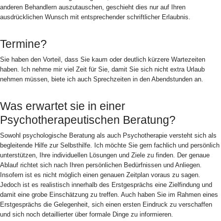
anderen Behandlern auszutauschen, geschieht dies nur auf Ihren
ausdrücklichen Wunsch mit entsprechender schriftlicher Erlaubnis.
Termine?
Sie haben den Vorteil, dass Sie kaum oder deutlich kürzere Wartezeiten
haben. Ich nehme mir viel Zeit für Sie, damit Sie sich nicht extra Urlaub
nehmen müssen, biete ich auch Sprechzeiten in den Abendstunden an.
Was erwartet sie in einer
Psychotherapeutischen Beratung?
Sowohl psychologische Beratung als auch Psychotherapie versteht sich als
begleitende Hilfe zur Selbsthilfe. Ich möchte Sie gern fachlich und persönlich
unterstützen, Ihre individuellen Lösungen und Ziele zu finden. Der genaue
Ablauf richtet sich nach Ihren persönlichen Bedürfnissen und Anliegen.
Insofern ist es nicht möglich einen genauen Zeitplan voraus zu sagen.
Jedoch ist es realistisch innerhalb des Erstgesprächs eine Zielfindung und
damit eine grobe Einschätzung zu treffen. Auch haben Sie im Rahmen eines
Erstgesprächs die Gelegenheit, sich einen ersten Eindruck zu verschaffen
und sich noch detaillierter über formale Dinge zu informieren.