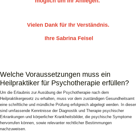
möglich um Ihr Anliegen.
Vielen Dank für Ihr Verständnis.
Ihre Sabrina Feisel
Welche Voraussetzungen muss ein
Heilpraktiker für Psychotherapie erfüllen?
Um die Erlaubnis zur Ausübung der Psychotherapie nach dem
Heilpraktikergesetz zu erhalten, muss vor dem zuständigen Gesundheitsamt
eine schriftliche und mündliche Prüfung erfolgreich abgelegt werden. In dieser
sind umfassende Kenntnisse der Diagnostik und Therapie psychischer
Erkrankungen und körperlicher Krankheitsbilder, die psychische Symptome
hervorrufen können, sowie relevanter rechtlicher Bestimmungen
nachzuweisen.