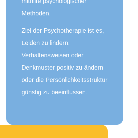
mithilfe psychologischer
Methoden.
Ziel der Psychotherapie ist es,
Leiden zu lindern,
Verhaltensweisen oder
Denkmuster positiv zu ändern
oder die Persönlichkeitsstruktur
günstig zu beeinflussen.