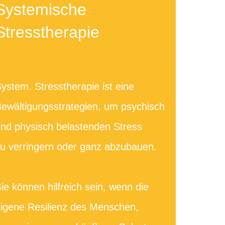
Systemische
Stresstherapie
ystem. Stresstherapie ist eine
ewältigungsstrategien, um psychisch
nd physisch belastenden Stress
u verringern oder ganz abzubauen.
ie können hilfreich sein, wenn die
igene Resilienz des Menschen,