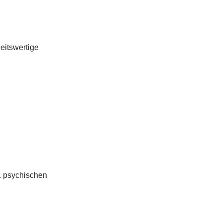
eitswertige
. psychischen