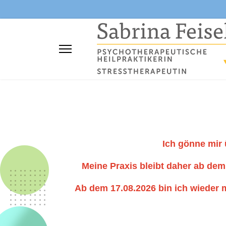
Ich gönne mir 
Meine Praxis bleibt daher ab dem 
Ab dem 17.08.2026 bin ich wieder 