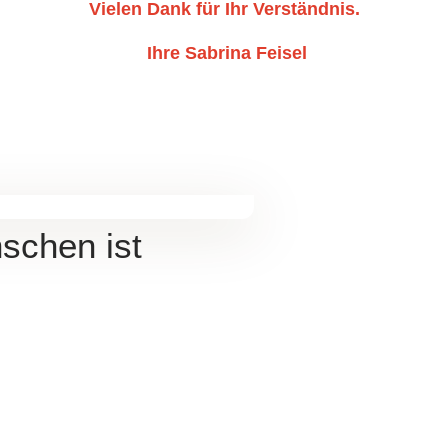
Vielen Dank für Ihr Verständnis.
Ihre Sabrina Feisel
schen ist