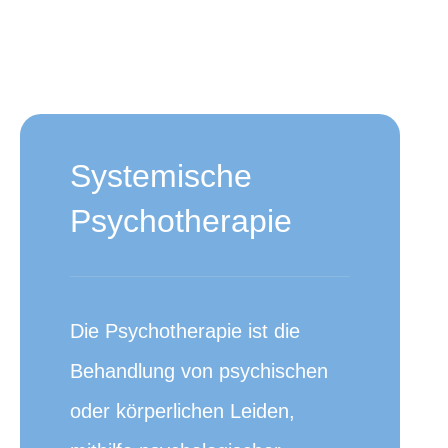
Systemische
Psychotherapie
Die Psychotherapie ist die
Behandlung von psychischen
oder körperlichen Leiden,